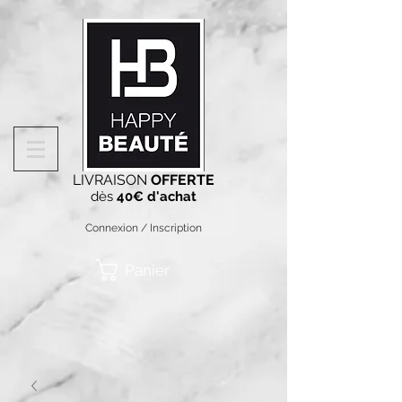
LIVRAISON
OFFERTE
dès
40€ d'achat
Connexion / Inscription
Panier