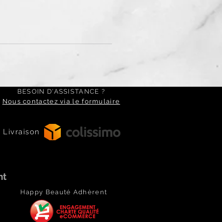
BESOIN D'ASSISTANCE ?
Nous contactez via le formulaire
Livraison
ht
Happy Beauté Adhèrent