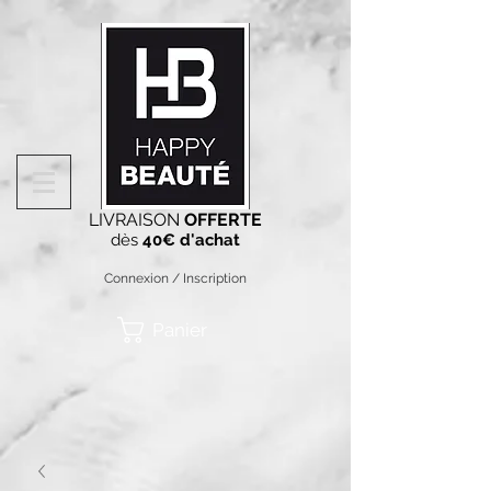
LIVRAISON
OFFERTE
dès
40€ d'achat
Connexion / Inscription
Panier