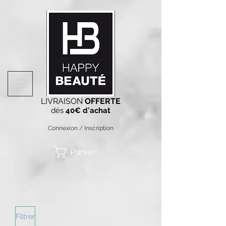
LIVRAISON
OFFERTE
dès
40€ d'achat
Connexion / Inscription
Panier
Filtrer