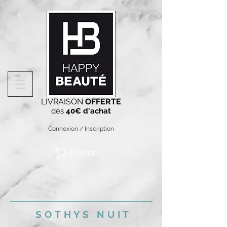
LIVRAISON
OFFERTE
dès
40€ d'achat
Connexion / Inscription
Panier
SOTHYS NUIT