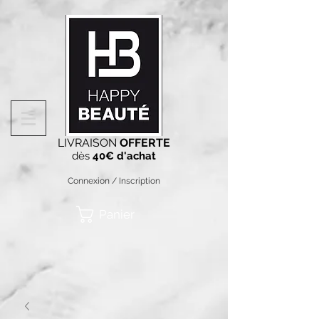
LIVRAISON
OFFERTE
dès
40€ d'achat
Connexion / Inscription
Panier