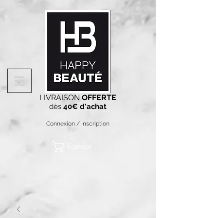
LIVRAISON
OFFERTE
dès
40€ d'achat
Connexion / Inscription
Panier