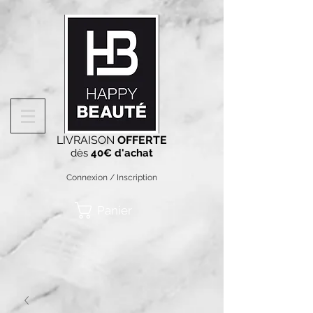
LIVRAISON
OFFERTE
dès
40€ d'achat
Connexion / Inscription
Panier