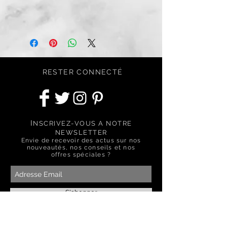
RESTER CONNECTÉ
I
NSCRIVEZ-VOUS A NOTRE
NEWSLETTER
Envie de recevoir des actus sur nos
nouveautés, nos conseils et nos
offres spéciales ?
S'abonner