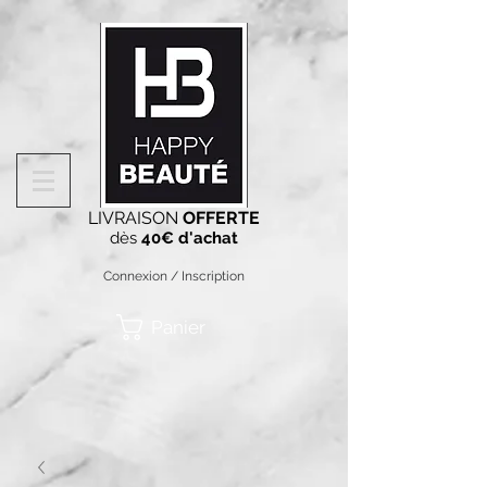
LIVRAISON
OFFERTE
dès
40€ d'achat
Connexion / Inscription
Panier