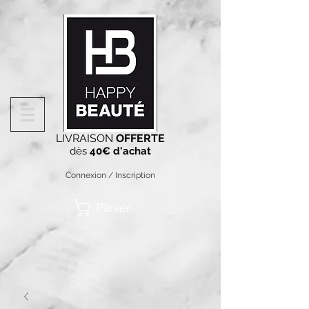
LIVRAISON
OFFERTE
dès
40€ d'achat
Connexion / Inscription
Panier