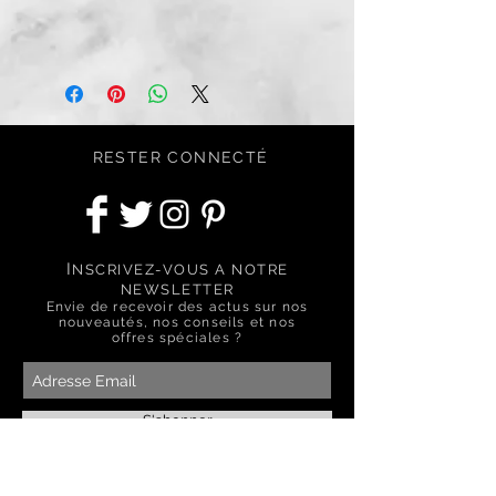
RESTER CONNECTÉ
I
NSCRIVEZ-VOUS A NOTRE
NEWSLETTER
Envie de recevoir des actus sur nos
nouveautés, nos conseils et nos
offres spéciales ?
S'abonner