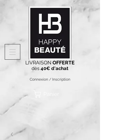
LIVRAISON
OFFERTE
dès
40€ d'achat
Connexion / Inscription
Panier