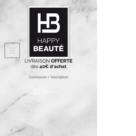
LIVRAISON
OFFERTE
dès
40€ d'achat
Connexion / Inscription
Panier