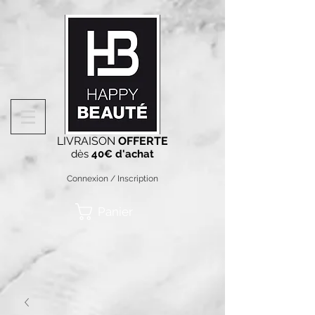
LIVRAISON
OFFERTE
dès
40€ d'achat
Connexion / Inscription
Panier