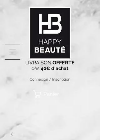
LIVRAISON
OFFERTE
dès
40€ d'achat
Connexion / Inscription
Panier