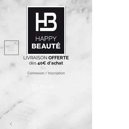
LIVRAISON
OFFERTE
dès
40€ d'achat
Connexion / Inscription
Panier