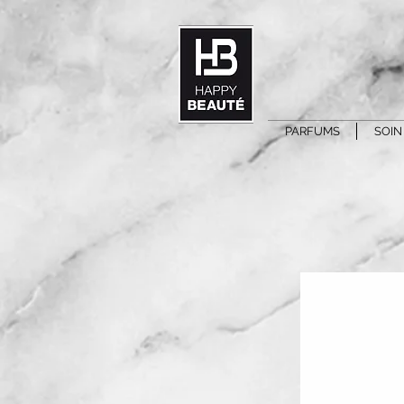
PARFUMS
SOIN