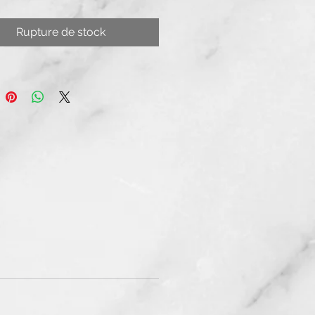
Rupture de stock