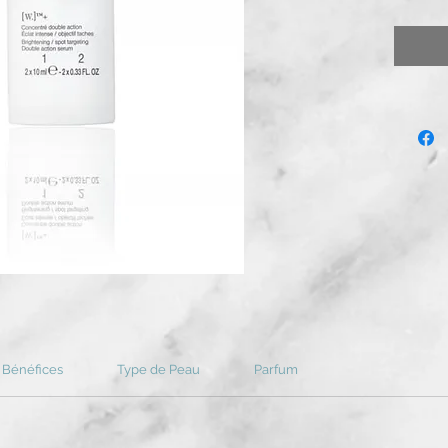
Bénéfices
Type de Peau
Parfum