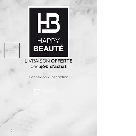
LIVRAISON
OFFERTE
dès
40€ d'achat
Connexion / Inscription
Panier