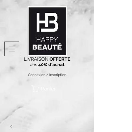
LIVRAISON
OFFERTE
dès
40€ d'achat
Connexion / Inscription
Panier