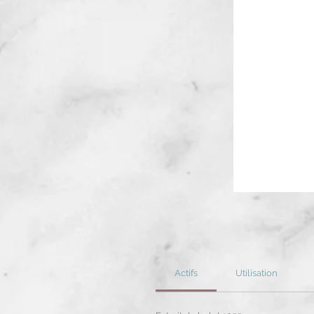
Actifs
Utilisation