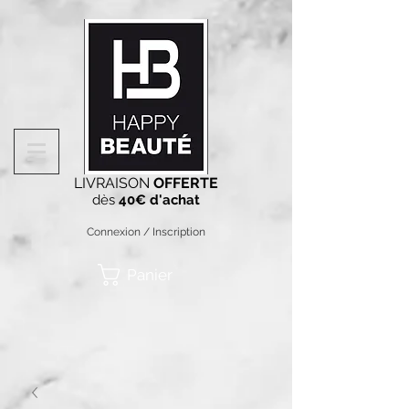
LIVRAISON
OFFERTE
dès
40€ d'achat
Connexion / Inscription
Panier