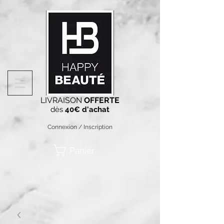
LIVRAISON
OFFERTE
dès
40€ d'achat
Connexion / Inscription
Panier