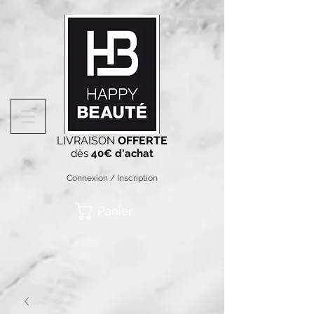
LIVRAISON
OFFERTE
dès
40€ d'achat
Connexion / Inscription
Panier